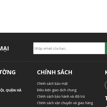
MẠI
LƯỜNG
CHÍNH SÁCH
Chính sách bảo mật
Điều kiện giao dịch chung
ỘI, QUẬN HÀ
Chính sách bảo hành và đổi trả
Chính sách vận chuyển và giao hàng