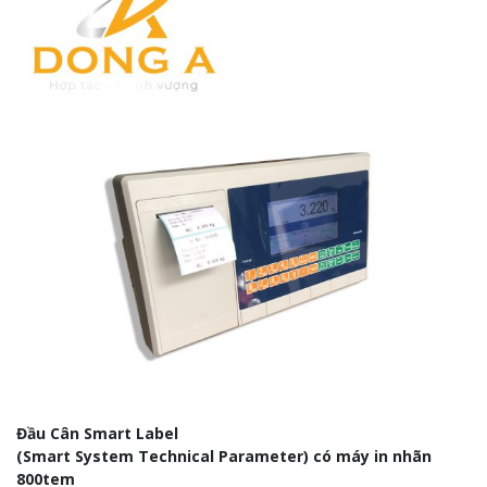
Đầu Cân Smart Label
(Smart System Technical Parameter) có máy in nhãn
800tem