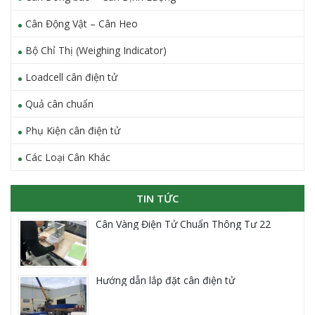
Cân Động Vật – Cân Heo
Bộ Chỉ Thị (Weighing Indicator)
Loadcell cân điện tử
Quả cân chuẩn
Phụ Kiện cân điện tử
Các Loại Cân Khác
TIN TỨC
Cân Vàng Điện Tử Chuẩn Thông Tư 22
Hướng dẫn lắp đặt cân điện tử