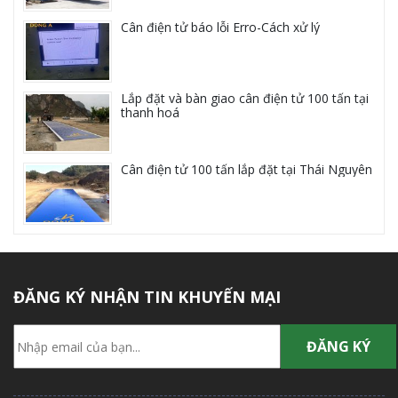
Cân điện tử báo lỗi Erro-Cách xử lý
Lắp đặt và bàn giao cân điện tử 100 tấn tại
thanh hoá
Cân điện tử 100 tấn lắp đặt tại Thái Nguyên
ĐĂNG KÝ NHẬN TIN KHUYẾN MẠI