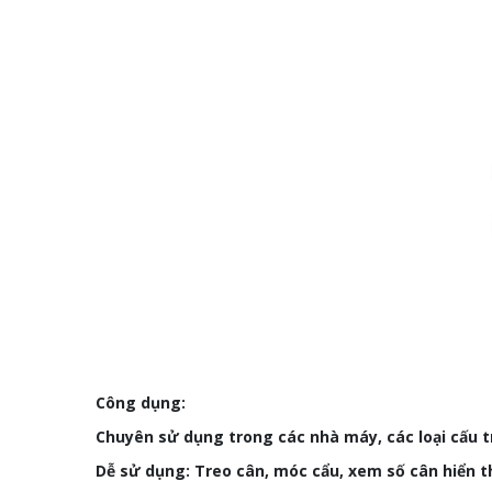
Công dụng:
Chuyên sử dụng trong các nhà máy, các loại cấu tr
Dễ sử dụng: Treo cân, móc cẩu, xem số cân hiển t