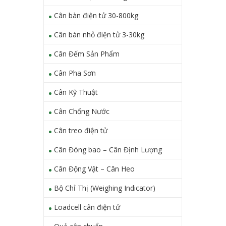
Cân bàn điện tử 30-800kg
Cân bàn nhỏ điện tử 3-30kg
Cân Đếm Sản Phẩm
Cân Pha Sơn
Cân Kỹ Thuật
Cân Chống Nước
Cân treo điện tử
Cân Đóng bao – Cân Định Lượng
Cân Động Vật – Cân Heo
Bộ Chỉ Thị (Weighing Indicator)
Loadcell cân điện tử