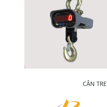
CÂN TRE