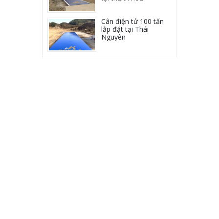
Cân điện tử 100 tấn
lắp đặt tại Thái
Nguyên