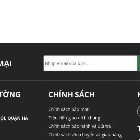
MẠI
LƯỜNG
CHÍNH SÁCH
Chính sách bảo mật
Điều kiện giao dịch chung
ỘI, QUẬN HÀ
Chính sách bảo hành và đổi trả
Chính sách vận chuyển và giao hàng