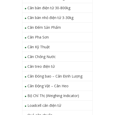
Cân bàn điện tử 30-800kg
Cân bàn nhỏ điện tử 3-30kg
Cân Đếm Sản Phẩm
Cân Pha Sơn
Cân Kỹ Thuật
Cân Chống Nước
Cân treo điện tử
Cân Đóng bao – Cân Định Lượng
Cân Động Vật – Cân Heo
Bộ Chỉ Thị (Weighing Indicator)
Loadcell cân điện tử