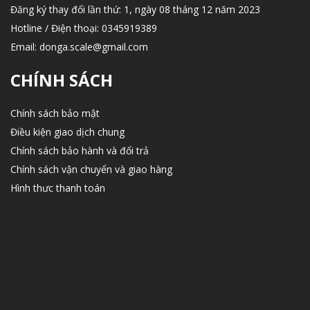
Đăng ký thay đổi lần thứ: 1, ngày 08 tháng 12 năm 2023
Hotline / Điện thoại:
0345919389
Email:
donga.scale@gmail.com
CHÍNH SÁCH
Chính sách bảo mật
Điều kiện giao dịch chung
Chính sách bảo hành và đổi trả
Chính sách vận chuyển và giao hàng
Hình thưc thanh toán