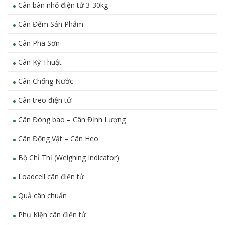
Cân bàn nhỏ điện tử 3-30kg
Cân Đếm Sản Phẩm
Cân Pha Sơn
Cân Kỹ Thuật
Cân Chống Nước
Cân treo điện tử
Cân Đóng bao – Cân Định Lượng
Cân Động Vật – Cân Heo
Bộ Chỉ Thị (Weighing Indicator)
Loadcell cân điện tử
Quả cân chuẩn
Phụ Kiện cân điện tử